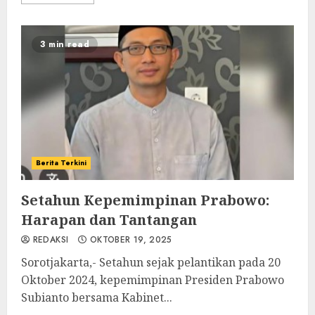
3 min read
Berita Terkini
Setahun Kepemimpinan Prabowo:
Harapan dan Tantangan
REDAKSI
OKTOBER 19, 2025
Sorotjakarta,- Setahun sejak pelantikan pada 20
Oktober 2024, kepemimpinan Presiden Prabowo
Subianto bersama Kabinet...