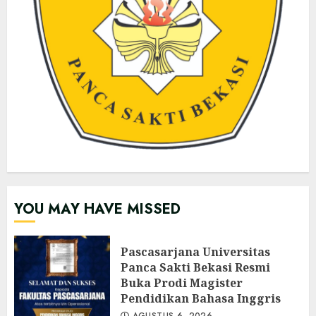
YOU MAY HAVE MISSED
Pascasarjana Universitas
Panca Sakti Bekasi Resmi
Buka Prodi Magister
Pendidikan Bahasa Inggris