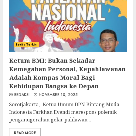
Berita Terkini
Ketum BMI: Bukan Sekadar
Kemegahan Personal, Kepahlawanan
Adalah Kompas Moral Bagi
Kehidupan Bangsa ke Depan
REDAKSI
NOVEMBER 10, 2025
Sorotjakarta,- Ketua Umum DPN Bintang Muda
Indonesia Farkhan Evendi merespons polemik
penganugerahan gelar pahlawan...
READ MORE