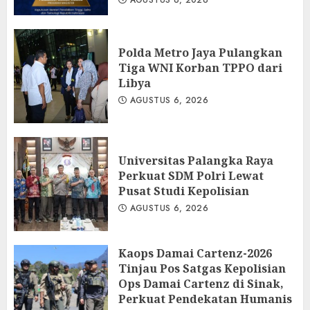
AGUSTUS 6, 2026
Polda Metro Jaya Pulangkan
Tiga WNI Korban TPPO dari
Libya
AGUSTUS 6, 2026
Universitas Palangka Raya
Perkuat SDM Polri Lewat
Pusat Studi Kepolisian
AGUSTUS 6, 2026
Kaops Damai Cartenz-2026
Tinjau Pos Satgas Kepolisian
Ops Damai Cartenz di Sinak,
Perkuat Pendekatan Humanis