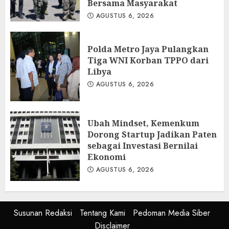
Bersama Masyarakat
AGUSTUS 6, 2026
Polda Metro Jaya Pulangkan
Tiga WNI Korban TPPO dari
Libya
AGUSTUS 6, 2026
Ubah Mindset, Kemenkum
Dorong Startup Jadikan Paten
sebagai Investasi Bernilai
Ekonomi
AGUSTUS 6, 2026
Susunan Redaksi
Tentang Kami
Pedoman Media Siber
Disclaimer