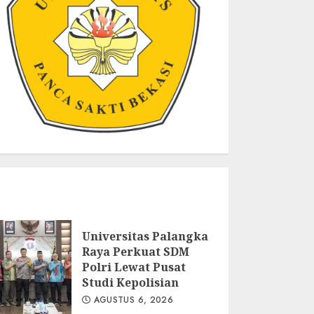
Universitas Palangka
Raya Perkuat SDM
Polri Lewat Pusat
Studi Kepolisian
AGUSTUS 6, 2026