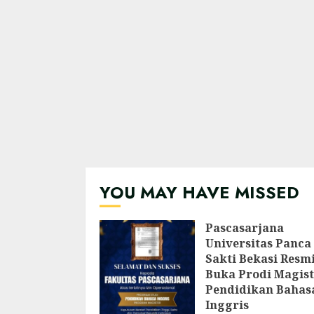
YOU MAY HAVE MISSED
Pascasarjana
Universitas Panca
Sakti Bekasi Resm
Buka Prodi Magist
Pendidikan Bahas
Inggris