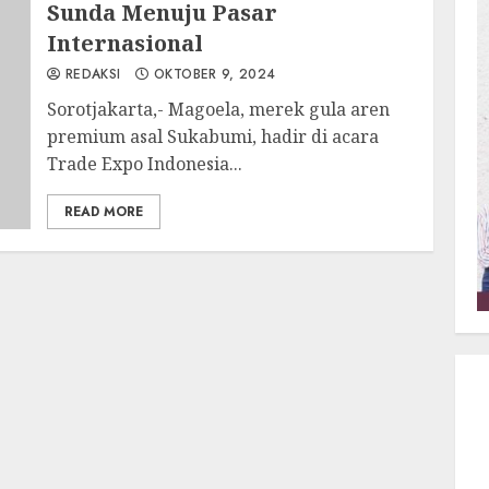
Sunda Menuju Pasar
Internasional
REDAKSI
OKTOBER 9, 2024
Sorotjakarta,- Magoela, merek gula aren
premium asal Sukabumi, hadir di acara
Trade Expo Indonesia...
READ MORE