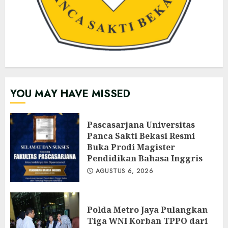
YOU MAY HAVE MISSED
Pascasarjana Universitas
Panca Sakti Bekasi Resmi
Buka Prodi Magister
Pendidikan Bahasa Inggris
AGUSTUS 6, 2026
Polda Metro Jaya Pulangkan
Tiga WNI Korban TPPO dari