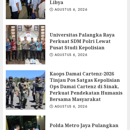
Libya
AGUSTUS 6, 2026
Universitas Palangka Raya
Perkuat SDM Polri Lewat
Pusat Studi Kepolisian
AGUSTUS 6, 2026
Kaops Damai Cartenz-2026
Tinjau Pos Satgas Kepolisian
Ops Damai Cartenz di Sinak,
Perkuat Pendekatan Humanis
Bersama Masyarakat
AGUSTUS 6, 2026
Polda Metro Jaya Pulangkan