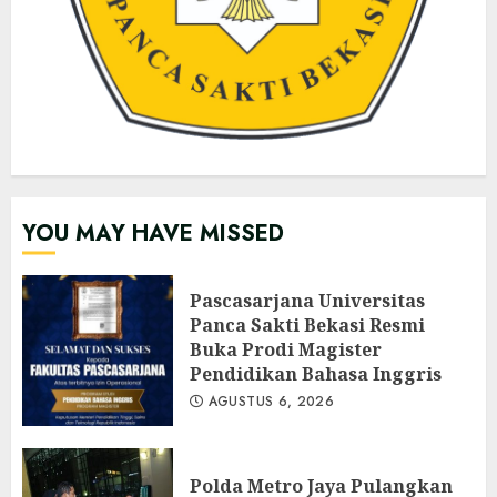
YOU MAY HAVE MISSED
Pascasarjana Universitas
Panca Sakti Bekasi Resmi
Buka Prodi Magister
Pendidikan Bahasa Inggris
AGUSTUS 6, 2026
Polda Metro Jaya Pulangkan