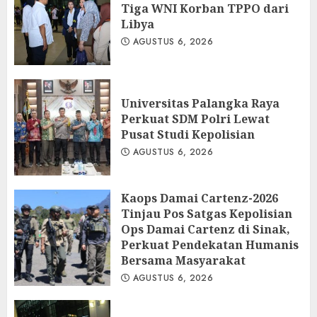
Tiga WNI Korban TPPO dari
Libya
AGUSTUS 6, 2026
Universitas Palangka Raya
Perkuat SDM Polri Lewat
Pusat Studi Kepolisian
AGUSTUS 6, 2026
Kaops Damai Cartenz-2026
Tinjau Pos Satgas Kepolisian
Ops Damai Cartenz di Sinak,
Perkuat Pendekatan Humanis
Bersama Masyarakat
AGUSTUS 6, 2026