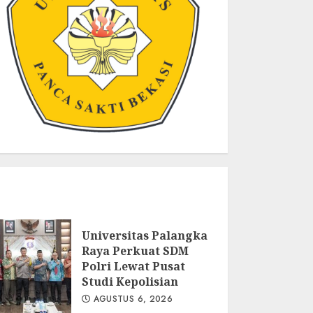
Universitas Palangka
Raya Perkuat SDM
Polri Lewat Pusat
Studi Kepolisian
AGUSTUS 6, 2026