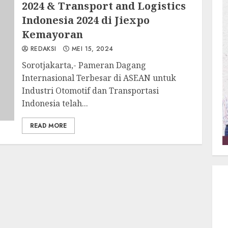
2024 & Transport and Logistics
Indonesia 2024 di Jiexpo
Kemayoran
REDAKSI
MEI 15, 2024
Sorotjakarta,- Pameran Dagang
Internasional Terbesar di ASEAN untuk
Industri Otomotif dan Transportasi
Indonesia telah...
READ MORE