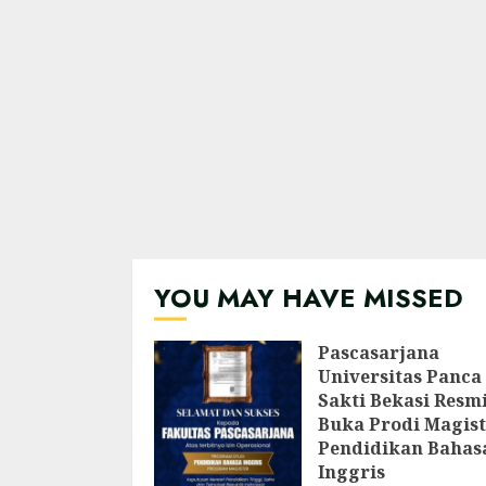
YOU MAY HAVE MISSED
Pascasarjana
Universitas Panca
Sakti Bekasi Resm
Buka Prodi Magist
Pendidikan Bahas
Inggris