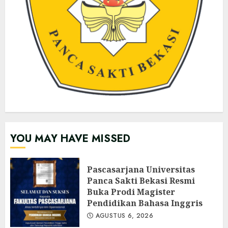
YOU MAY HAVE MISSED
Pascasarjana Universitas
Panca Sakti Bekasi Resmi
Buka Prodi Magister
Pendidikan Bahasa Inggris
AGUSTUS 6, 2026