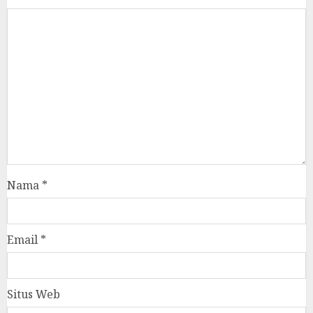
Nama
*
Email
*
Situs Web