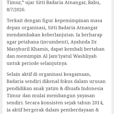
Timur,” ujar Sitti Badaria Atnangar, Rabu,
8/7/2026.
Terkait dengan figur kepemimpinan masa
depan organisasi, Sitti Badaria Atnangar
mendambakan keberlanjutan. Ia berharap
agar petahana (incumbent), Ayahnda Dr.
Masyhuril Khamis, dapat kembali bertahan
dan memimpin Al Jam’iyatul Washliyah
untuk periode selanjutnya.
Selain aktif di organisasi keagamaan,
Badaria sendiri dikenal fokus dalam urusan
pendidikan anak yatim & dhuafa Indonesia
Timur dan mulai membangun yayasan
sendiri. Secara konsisten sejak tahun 2014,
ia aktif bergerak dalam pemberdayaan &