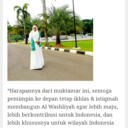
“Harapannya dari muktamar ini, semoga
pemimpin ke depan tetap ikhlas & istiqmah
membangun Al Washliyah agar lebih maju,
lebih berkontribusi untuk Indonesia, dan
lebih khususnya untuk wilayah Indonesia