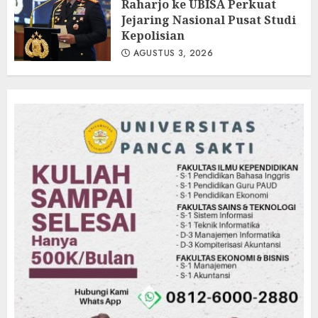
Raharjo ke UBISA Perkuat
Jejaring Nasional Pusat Studi
Kepolisian
AGUSTUS 3, 2026