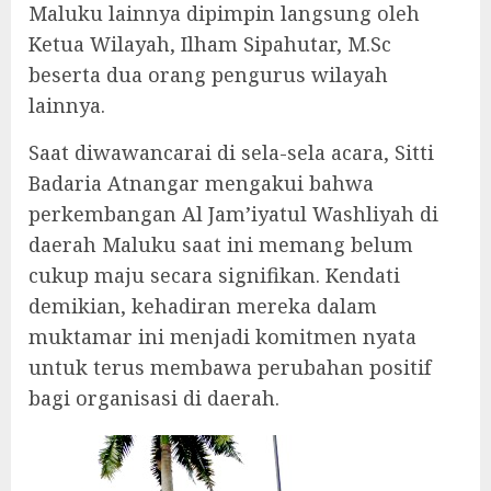
Maluku lainnya dipimpin langsung oleh
Ketua Wilayah, Ilham Sipahutar, M.Sc
beserta dua orang pengurus wilayah
lainnya.
Saat diwawancarai di sela-sela acara, Sitti
Badaria Atnangar mengakui bahwa
perkembangan Al Jam’iyatul Washliyah di
daerah Maluku saat ini memang belum
cukup maju secara signifikan. Kendati
demikian, kehadiran mereka dalam
muktamar ini menjadi komitmen nyata
untuk terus membawa perubahan positif
bagi organisasi di daerah.