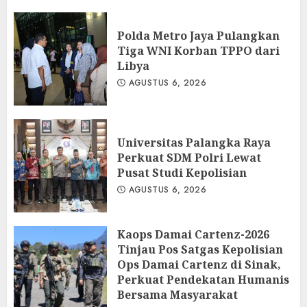
Polda Metro Jaya Pulangkan
Tiga WNI Korban TPPO dari
Libya
AGUSTUS 6, 2026
Universitas Palangka Raya
Perkuat SDM Polri Lewat
Pusat Studi Kepolisian
AGUSTUS 6, 2026
Kaops Damai Cartenz-2026
Tinjau Pos Satgas Kepolisian
Ops Damai Cartenz di Sinak,
Perkuat Pendekatan Humanis
Bersama Masyarakat