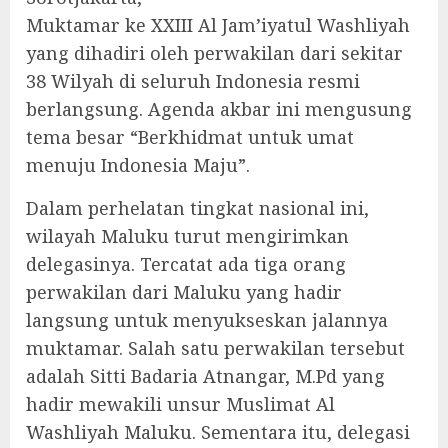
Muktamar ke XXIII Al Jam’iyatul Washliyah
yang dihadiri oleh perwakilan dari sekitar
38 Wilyah di seluruh Indonesia resmi
berlangsung. Agenda akbar ini mengusung
tema besar “Berkhidmat untuk umat
menuju Indonesia Maju”.
Dalam perhelatan tingkat nasional ini,
wilayah Maluku turut mengirimkan
delegasinya. Tercatat ada tiga orang
perwakilan dari Maluku yang hadir
langsung untuk menyukseskan jalannya
muktamar. Salah satu perwakilan tersebut
adalah Sitti Badaria Atnangar, M.Pd yang
hadir mewakili unsur Muslimat Al
Washliyah Maluku. Sementara itu, delegasi