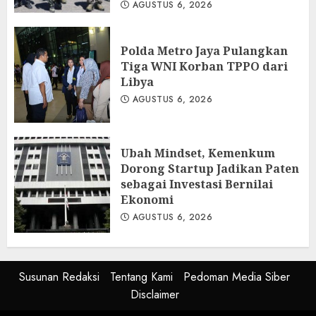
AGUSTUS 6, 2026
Polda Metro Jaya Pulangkan
Tiga WNI Korban TPPO dari
Libya
AGUSTUS 6, 2026
Ubah Mindset, Kemenkum
Dorong Startup Jadikan Paten
sebagai Investasi Bernilai
Ekonomi
AGUSTUS 6, 2026
Susunan Redaksi
Tentang Kami
Pedoman Media Siber
Disclaimer