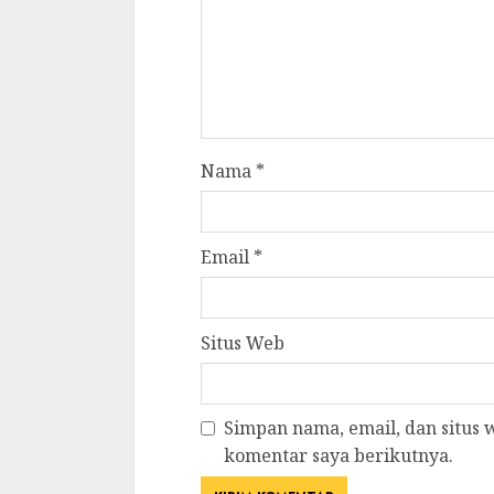
Nama
*
Email
*
Situs Web
Simpan nama, email, dan situs
komentar saya berikutnya.