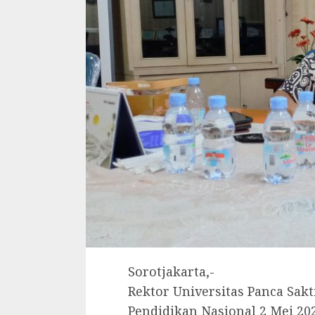
Sorotjakarta,-
Rektor Universitas Panca Sak
Pendidikan Nasional 2 Mei 20