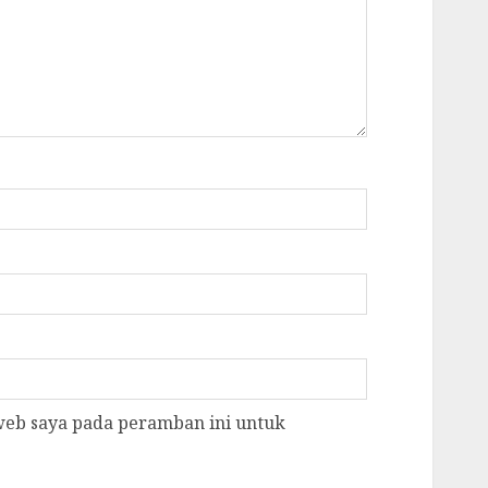
 web saya pada peramban ini untuk