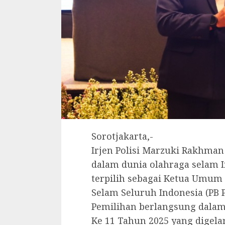
Sorotjakarta,-
Irjen Polisi Marzuki Rakhma
dalam dunia olahraga selam I
terpilih sebagai Ketua Umum
Selam Seluruh Indonesia (PB 
Pemilihan berlangsung dala
Ke 11 Tahun 2025 yang digelar