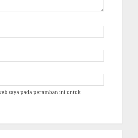
 web saya pada peramban ini untuk