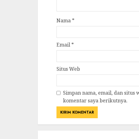
Nama
*
Email
*
Situs Web
Simpan nama, email, dan situs
komentar saya berikutnya.