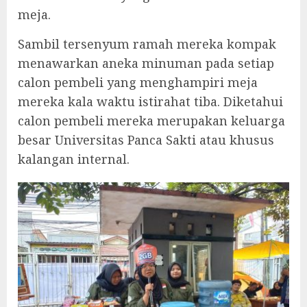
meja.
Sambil tersenyum ramah mereka kompak
menawarkan aneka minuman pada setiap
calon pembeli yang menghampiri meja
mereka kala waktu istirahat tiba. Diketahui
calon pembeli mereka merupakan keluarga
besar Universitas Panca Sakti atau khusus
kalangan internal.