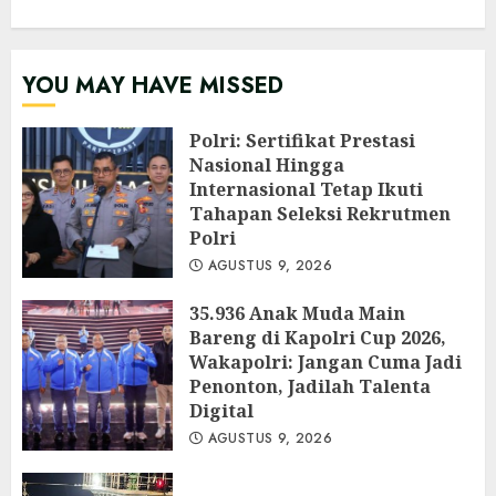
YOU MAY HAVE MISSED
Polri: Sertifikat Prestasi
Nasional Hingga
Internasional Tetap Ikuti
Tahapan Seleksi Rekrutmen
Polri
AGUSTUS 9, 2026
35.936 Anak Muda Main
Bareng di Kapolri Cup 2026,
Wakapolri: Jangan Cuma Jadi
Penonton, Jadilah Talenta
Digital
AGUSTUS 9, 2026