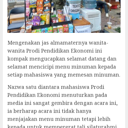
Mengenakan jas almamaternya wanita-
wanita Prodi Pendidikan Ekonomi ini
kompak mengucapkan selamat datang dan
selamat mencicipi menu minuman kepada
setiap mahasiswa yang memesan minuman.
Nazwa satu diantara mahasiswa Prodi
Pendidikan Ekonomi menuturkan pada
media ini sangat gembira dengan acara ini,
ia berharap acara ini tidak hanya
menjajakan menu minuman tetapi lebih
kepada untuk mempererat tali silaturahmi