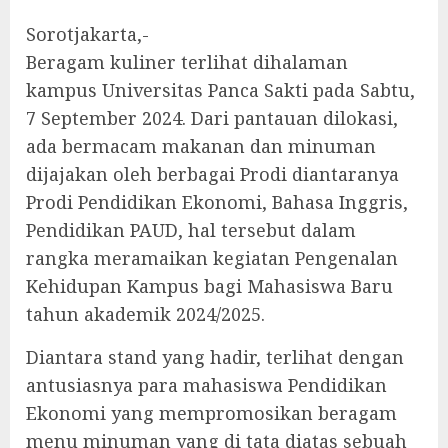
Sorotjakarta,-
Beragam kuliner terlihat dihalaman
kampus Universitas Panca Sakti pada Sabtu,
7 September 2024. Dari pantauan dilokasi,
ada bermacam makanan dan minuman
dijajakan oleh berbagai Prodi diantaranya
Prodi Pendidikan Ekonomi, Bahasa Inggris,
Pendidikan PAUD, hal tersebut dalam
rangka meramaikan kegiatan Pengenalan
Kehidupan Kampus bagi Mahasiswa Baru
tahun akademik 2024/2025.
Diantara stand yang hadir, terlihat dengan
antusiasnya para mahasiswa Pendidikan
Ekonomi yang mempromosikan beragam
menu minuman yang di tata diatas sebuah