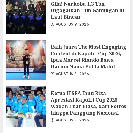
Gila! Narkoba 1,3 Ton
Digagalkan Tim Gabungan di
Laut Bintan
AGUSTUS 9, 2026
Raih Juara The Most Engaging
Content di Kapolri Cup 2026,
Ipda Marcel Riando Bawa
Harum Nama Polda Malut
AGUSTUS 8, 2026
Ketua IESPA Ibnu Riza
Apresiasi Kapolri Cup 2026:
Wadah Luar Biasa, dari Polres
hingga Panggung Nasional
AGUSTUS 8, 2026