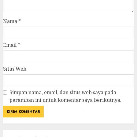
Nama
*
Email
*
Situs Web
Simpan nama, email, dan situs web saya pada
peramban ini untuk komentar saya berikutnya.