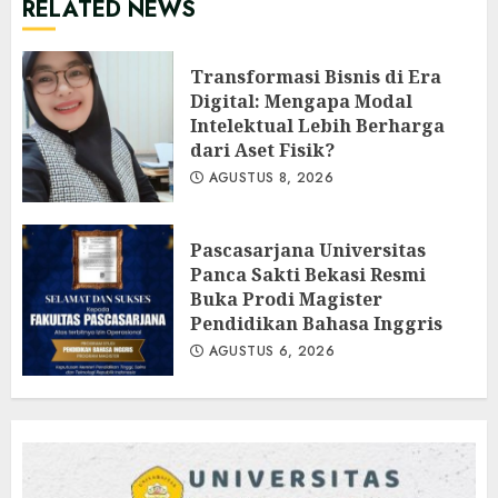
RELATED NEWS
Transformasi Bisnis di Era
Digital: Mengapa Modal
Intelektual Lebih Berharga
dari Aset Fisik?
AGUSTUS 8, 2026
Pascasarjana Universitas
Panca Sakti Bekasi Resmi
Buka Prodi Magister
Pendidikan Bahasa Inggris
AGUSTUS 6, 2026