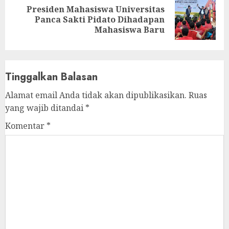
Presiden Mahasiswa Universitas
Next
Panca Sakti Pidato Dihadapan
post:
Mahasiswa Baru
Tinggalkan Balasan
Alamat email Anda tidak akan dipublikasikan.
Ruas
yang wajib ditandai
*
Komentar
*