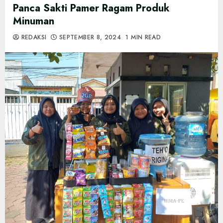
Panca Sakti Pamer Ragam Produk
Minuman
REDAKSI
SEPTEMBER 8, 2024
1 MIN READ