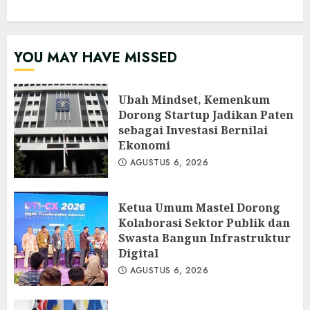
YOU MAY HAVE MISSED
Ubah Mindset, Kemenkum
Dorong Startup Jadikan Paten
sebagai Investasi Bernilai
Ekonomi
AGUSTUS 6, 2026
Ketua Umum Mastel Dorong
Kolaborasi Sektor Publik dan
Swasta Bangun Infrastruktur
Digital
AGUSTUS 6, 2026