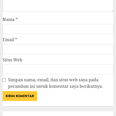
Nama
*
Email
*
Situs Web
Simpan nama, email, dan situs web saya pada
peramban ini untuk komentar saya berikutnya.