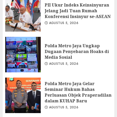
PII Ukur Indeks Keinsinyuran
Jelang Jadi Tuan Rumah
Konferensi Insinyur se-ASEAN
AGUSTUS 5, 2026
Polda Metro Jaya Ungkap
Dugaan Penyebaran Hoaks di
Media Sosial
AGUSTUS 5, 2026
Polda Metro Jaya Gelar
Seminar Hukum Bahas
Perluasan Objek Praperadilan
dalam KUHAP Baru
AGUSTUS 5, 2026