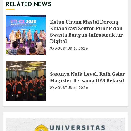
RELATED NEWS
Ketua Umum Mastel Dorong
Kolaborasi Sektor Publik dan
Swasta Bangun Infrastruktur
Digital
AGUSTUS 6, 2026
Saatnya Naik Level, Raih Gelar
Magister Bersama UPS Bekasi!
AGUSTUS 4, 2026