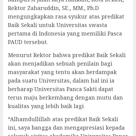
Rektor Zaharuddin, SE., MM., Ph.D
mengungkapkan rasa syukur atas predikat
Baik Sekali untuk Universitas swasta
pertama di Indonesia yang memiliki Pasca
PAUD tersebut.
Menurut Rektor bahwa predikat Baik Sekali
akan menjadikan sebuah penilain bagi
masyarakat yang tentu akan berdampak
pada suatu Universitas, dalam hal ini ia
berharap Universitas Panca Sakti dapat
terus maju berkembang dengan mutu dan
kualitas yang lebih baik lagi
“Alhamdullillah atas predikat Baik Sekali
ini, saya bangga dan mengapresiasi kepada