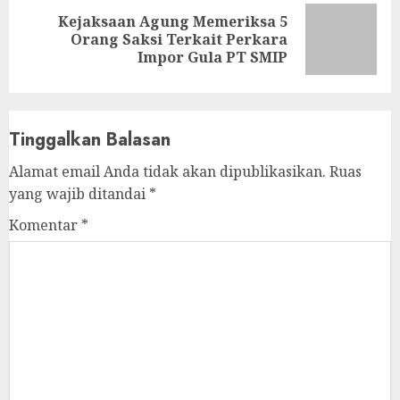
Kejaksaan Agung Memeriksa 5
Next
Orang Saksi Terkait Perkara
post:
Impor Gula PT SMIP
Tinggalkan Balasan
Alamat email Anda tidak akan dipublikasikan.
Ruas
yang wajib ditandai
*
Komentar
*