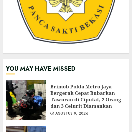
YOU MAY HAVE MISSED
Brimob Polda Metro Jaya
Bergerak Cepat Bubarkan
Tawuran di Ciputat, 2 Orang
dan 3 Celurit Diamankan
AGUSTUS 9, 2026