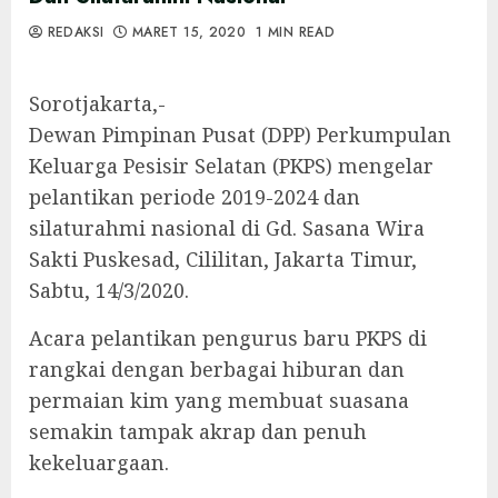
REDAKSI
MARET 15, 2020
1 MIN READ
Sorotjakarta,-
Dewan Pimpinan Pusat (DPP) Perkumpulan
Keluarga Pesisir Selatan (PKPS) mengelar
pelantikan periode 2019-2024 dan
silaturahmi nasional di Gd. Sasana Wira
Sakti Puskesad, Cililitan, Jakarta Timur,
Sabtu, 14/3/2020.
Acara pelantikan pengurus baru PKPS di
rangkai dengan berbagai hiburan dan
permaian kim yang membuat suasana
semakin tampak akrap dan penuh
kekeluargaan.