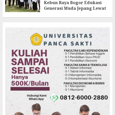
Kebun Raya Bogor Edukasi
Generasi Muda Jepang Lewat
Pendataan Fauna-Flora di
Kebun Raya Bogor
AGUSTUS 3, 2026