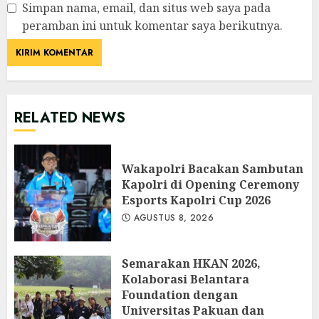
Simpan nama, email, dan situs web saya pada
peramban ini untuk komentar saya berikutnya.
RELATED NEWS
Wakapolri Bacakan Sambutan
Kapolri di Opening Ceremony
Esports Kapolri Cup 2026
AGUSTUS 8, 2026
Semarakan HKAN 2026,
Kolaborasi Belantara
Foundation dengan
Universitas Pakuan dan