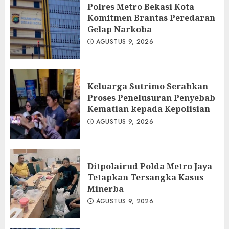
Polres Metro Bekasi Kota
Komitmen Brantas Peredaran
Gelap Narkoba
AGUSTUS 9, 2026
Keluarga Sutrimo Serahkan
Proses Penelusuran Penyebab
Kematian kepada Kepolisian
AGUSTUS 9, 2026
Ditpolairud Polda Metro Jaya
Tetapkan Tersangka Kasus
Minerba
AGUSTUS 9, 2026