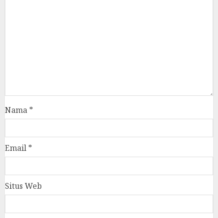
Nama
*
Email
*
Situs Web