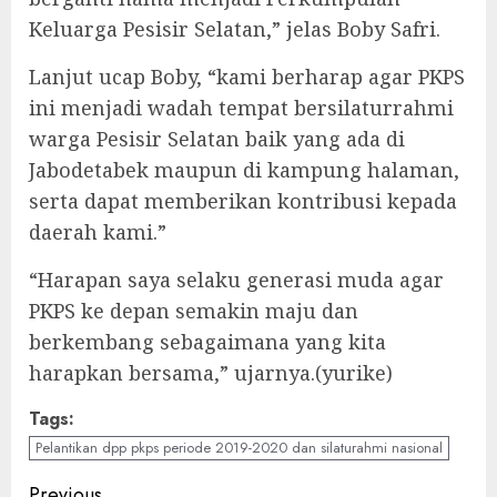
Keluarga Pesisir Selatan,” jelas Boby Safri.
Lanjut ucap Boby, “kami berharap agar PKPS
ini menjadi wadah tempat bersilaturrahmi
warga Pesisir Selatan baik yang ada di
Jabodetabek maupun di kampung halaman,
serta dapat memberikan kontribusi kepada
daerah kami.”
“Harapan saya selaku generasi muda agar
PKPS ke depan semakin maju dan
berkembang sebagaimana yang kita
harapkan bersama,” ujarnya.(yurike)
Tags:
Pelantikan dpp pkps periode 2019-2020 dan silaturahmi nasional
Previous