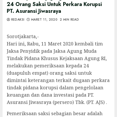
24 Orang Saksi Untuk Perkara Korupsi
PT. Asuransi Jiwasraya
REDAKSI
MARET 11, 2020
2 MIN READ
Sorotjakarta,-
Hari ini, Rabu, 11 Maret 2020 kembali tim
Jaksa Penyidik pada Jaksa Agung Muda
Tindak Pidana Khusus Kejaksaan Agung RI,
melakukan pemeriksaan kepada 24
(duapuluh empat) orang saksi untuk
dimintai keterangan terkait dugaan perkara
tindak pidana korupsi dalam pengelolaan
keuangan dan dana investasi pada PT.
Asuransi Jiwasraya (persero) Tbk. (PT. AJS) .
Pemeriksaan saksi sebagian besar adalah