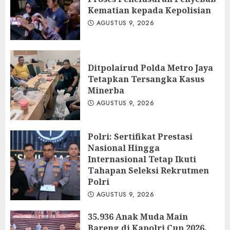
Kematian kepada Kepolisian
AGUSTUS 9, 2026
Ditpolairud Polda Metro Jaya
Tetapkan Tersangka Kasus
Minerba
AGUSTUS 9, 2026
Polri: Sertifikat Prestasi
Nasional Hingga
Internasional Tetap Ikuti
Tahapan Seleksi Rekrutmen
Polri
AGUSTUS 9, 2026
35.936 Anak Muda Main
Bareng di Kapolri Cup 2026,