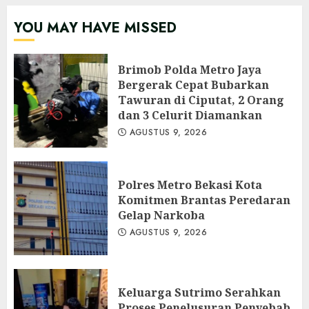
YOU MAY HAVE MISSED
Brimob Polda Metro Jaya
Bergerak Cepat Bubarkan
Tawuran di Ciputat, 2 Orang
dan 3 Celurit Diamankan
AGUSTUS 9, 2026
Polres Metro Bekasi Kota
Komitmen Brantas Peredaran
Gelap Narkoba
AGUSTUS 9, 2026
Keluarga Sutrimo Serahkan
Proses Penelusuran Penyebab