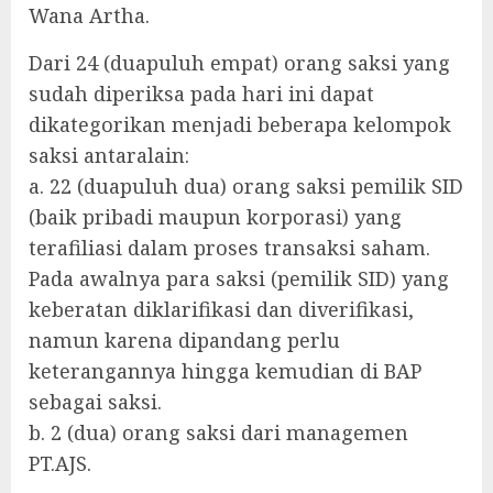
Wana Artha.
Dari 24 (duapuluh empat) orang saksi yang
sudah diperiksa pada hari ini dapat
dikategorikan menjadi beberapa kelompok
saksi antaralain:
a. 22 (duapuluh dua) orang saksi pemilik SID
(baik pribadi maupun korporasi) yang
terafiliasi dalam proses transaksi saham.
Pada awalnya para saksi (pemilik SID) yang
keberatan diklarifikasi dan diverifikasi,
namun karena dipandang perlu
keterangannya hingga kemudian di BAP
sebagai saksi.
b. 2 (dua) orang saksi dari managemen
PT.AJS.