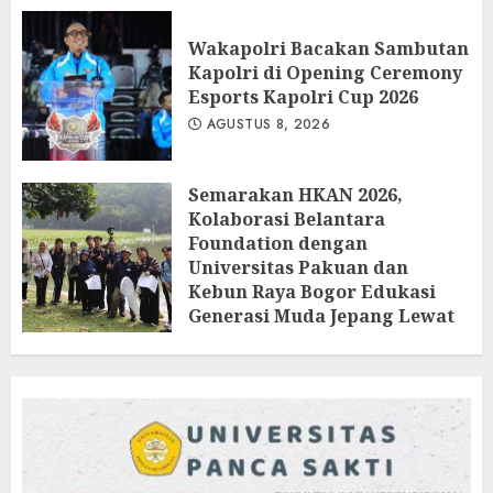
Wakapolri Bacakan Sambutan
Kapolri di Opening Ceremony
Esports Kapolri Cup 2026
AGUSTUS 8, 2026
Semarakan HKAN 2026,
Kolaborasi Belantara
Foundation dengan
Universitas Pakuan dan
Kebun Raya Bogor Edukasi
Generasi Muda Jepang Lewat
Pendataan Fauna-Flora di
Kebun Raya Bogor
AGUSTUS 3, 2026