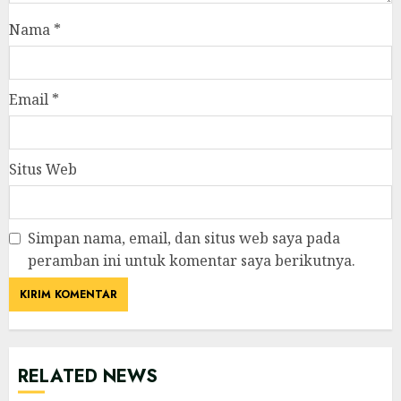
Nama
*
Email
*
Situs Web
Simpan nama, email, dan situs web saya pada
peramban ini untuk komentar saya berikutnya.
RELATED NEWS