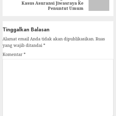
Kasus Asuransi Jiwasraya Ke
post:
Penuntut Umum
Tinggalkan Balasan
Alamat email Anda tidak akan dipublikasikan.
Ruas
yang wajib ditandai
*
Komentar
*