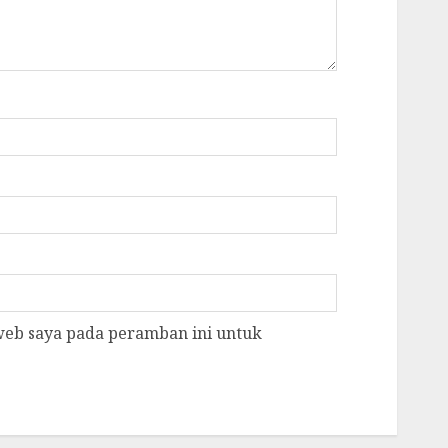
 web saya pada peramban ini untuk