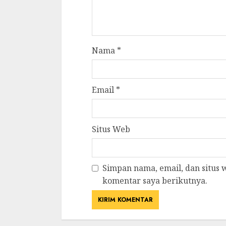
Nama
*
Email
*
Situs Web
Simpan nama, email, dan situs
komentar saya berikutnya.