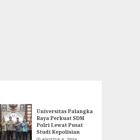
Universitas Palangka
Raya Perkuat SDM
Polri Lewat Pusat
Studi Kepolisian
AGUSTUS 6, 2026