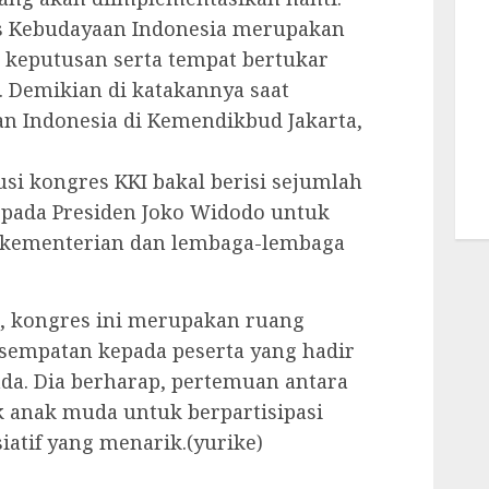
s Kebudayaan Indonesia merupakan
keputusan serta tempat bertukar
. Demikian di katakannya saat
 Indonesia di Kemendikbud Jakarta,
i kongres KKI bakal berisi sejumlah
epada Presiden Joko Widodo untuk
n-kementerian dan lembaga-lembaga
 kongres ini merupakan ruang
empatan kepada peserta yang hadir
da. Dia berharap, pertemuan antara
ik anak muda untuk berpartisipasi
iatif yang menarik.(yurike)