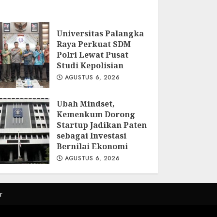
Universitas Palangka
Raya Perkuat SDM
Polri Lewat Pusat
Studi Kepolisian
AGUSTUS 6, 2026
Ubah Mindset,
Kemenkum Dorong
Startup Jadikan Paten
sebagai Investasi
Bernilai Ekonomi
AGUSTUS 6, 2026
r