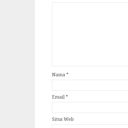
Nama
*
Email
*
Situs Web