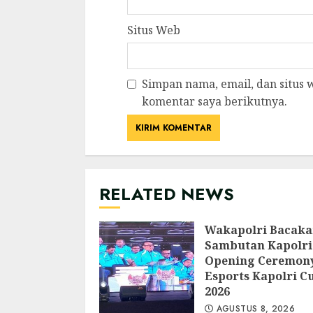
Situs Web
Simpan nama, email, dan situs
komentar saya berikutnya.
RELATED NEWS
Wakapolri Bacak
Sambutan Kapolri
Opening Ceremon
Esports Kapolri C
2026
AGUSTUS 8, 2026