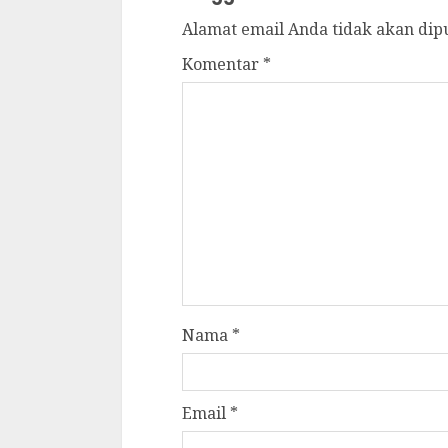
Alamat email Anda tidak akan dip
Komentar
*
Nama
*
Email
*