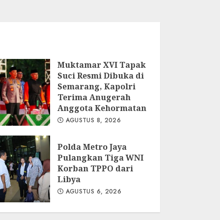
Muktamar XVI Tapak
Suci Resmi Dibuka di
Semarang, Kapolri
Terima Anugerah
Anggota Kehormatan
AGUSTUS 8, 2026
Polda Metro Jaya
Pulangkan Tiga WNI
Korban TPPO dari
Libya
AGUSTUS 6, 2026