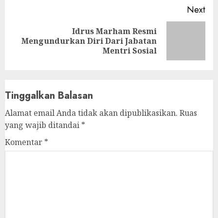
Next
Idrus Marham Resmi
Next
Mengundurkan Diri Dari Jabatan
post:
Mentri Sosial
Tinggalkan Balasan
Alamat email Anda tidak akan dipublikasikan.
Ruas
yang wajib ditandai
*
Komentar
*