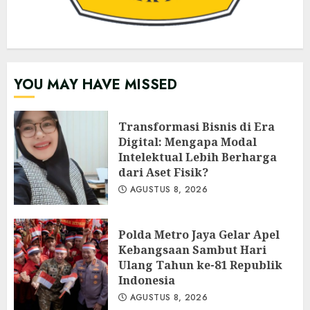
YOU MAY HAVE MISSED
Transformasi Bisnis di Era
Digital: Mengapa Modal
Intelektual Lebih Berharga
dari Aset Fisik?
AGUSTUS 8, 2026
Polda Metro Jaya Gelar Apel
Kebangsaan Sambut Hari
Ulang Tahun ke-81 Republik
Indonesia
AGUSTUS 8, 2026