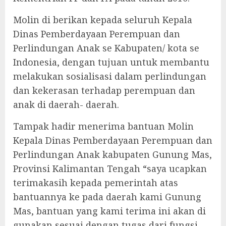
Molin di berikan kepada seluruh Kepala
Dinas Pemberdayaan Perempuan dan
Perlindungan Anak se Kabupaten/ kota se
Indonesia, dengan tujuan untuk membantu
melakukan sosialisasi dalam perlindungan
dan kekerasan terhadap perempuan dan
anak di daerah- daerah.
Tampak hadir menerima bantuan Molin
Kepala Dinas Pemberdayaan Perempuan dan
Perlindungan Anak kabupaten Gunung Mas,
Provinsi Kalimantan Tengah “saya ucapkan
terimakasih kepada pemerintah atas
bantuannya ke pada daerah kami Gunung
Mas, bantuan yang kami terima ini akan di
gunakan sesuai dengan tugas dari fungsi