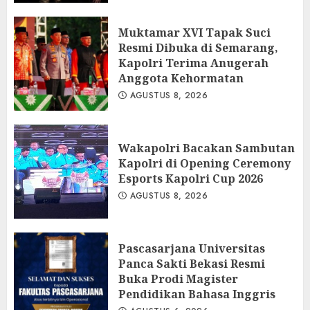
Muktamar XVI Tapak Suci
Resmi Dibuka di Semarang,
Kapolri Terima Anugerah
Anggota Kehormatan
AGUSTUS 8, 2026
Wakapolri Bacakan Sambutan
Kapolri di Opening Ceremony
Esports Kapolri Cup 2026
AGUSTUS 8, 2026
Pascasarjana Universitas
Panca Sakti Bekasi Resmi
Buka Prodi Magister
Pendidikan Bahasa Inggris