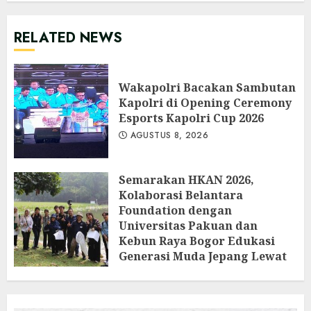
RELATED NEWS
Wakapolri Bacakan Sambutan
Kapolri di Opening Ceremony
Esports Kapolri Cup 2026
AGUSTUS 8, 2026
Semarakan HKAN 2026,
Kolaborasi Belantara
Foundation dengan
Universitas Pakuan dan
Kebun Raya Bogor Edukasi
Generasi Muda Jepang Lewat
Pendataan Fauna-Flora di
Kebun Raya Bogor
AGUSTUS 3, 2026