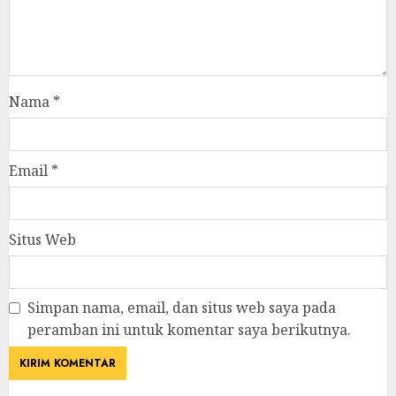
Nama
*
Email
*
Situs Web
Simpan nama, email, dan situs web saya pada
peramban ini untuk komentar saya berikutnya.