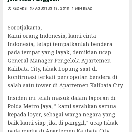
REDAKSI
AGUSTUS 18, 2018
1 MIN READ
Sorotjakarta,-
Kami orang Indonesia, kami cinta
Indonesia, tetapi tempatkanlah bendera
pada tempat yang layak, demikian ucap
General Manager Pengelola Apartemen
Kalibata City, Ishak Lopung saat di
konfirmasi terkait pencopotan bendera di
salah satu tower di Apartemen Kalibata City.
Insiden ini telah masuk dalam laporan di
Polda Metro Jaya, ” kami serahkan semua
kepada loyer, sebagai warga negara yang
baik kami siap jika di panggil,” ucap Ishak
pada media di Apartemen Kalibata City,