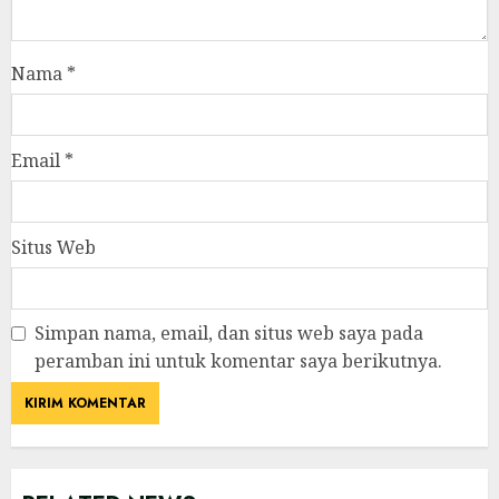
Nama
*
Email
*
Situs Web
Simpan nama, email, dan situs web saya pada
peramban ini untuk komentar saya berikutnya.