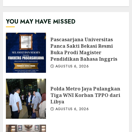
YOU MAY HAVE MISSED
Pascasarjana Universitas
Panca Sakti Bekasi Resmi
Buka Prodi Magister
Pendidikan Bahasa Inggris
AGUSTUS 6, 2026
Polda Metro Jaya Pulangkan
Tiga WNI Korban TPPO dari
Libya
AGUSTUS 6, 2026