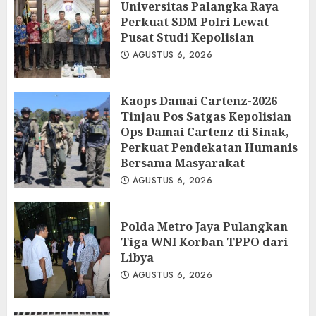
Universitas Palangka Raya
Perkuat SDM Polri Lewat
Pusat Studi Kepolisian
AGUSTUS 6, 2026
Kaops Damai Cartenz-2026
Tinjau Pos Satgas Kepolisian
Ops Damai Cartenz di Sinak,
Perkuat Pendekatan Humanis
Bersama Masyarakat
AGUSTUS 6, 2026
Polda Metro Jaya Pulangkan
Tiga WNI Korban TPPO dari
Libya
AGUSTUS 6, 2026