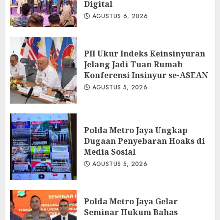
Digital
AGUSTUS 6, 2026
PII Ukur Indeks Keinsinyuran
Jelang Jadi Tuan Rumah
Konferensi Insinyur se-ASEAN
AGUSTUS 5, 2026
Polda Metro Jaya Ungkap
Dugaan Penyebaran Hoaks di
Media Sosial
AGUSTUS 5, 2026
Polda Metro Jaya Gelar
Seminar Hukum Bahas