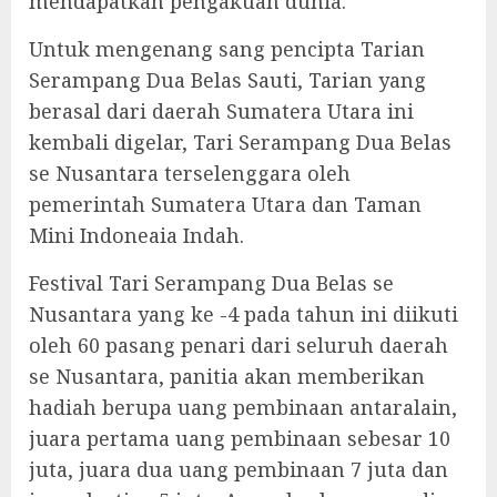
mendapatkan pengakuan dunia.
Untuk mengenang sang pencipta Tarian
Serampang Dua Belas Sauti, Tarian yang
berasal dari daerah Sumatera Utara ini
kembali digelar, Tari Serampang Dua Belas
se Nusantara terselenggara oleh
pemerintah Sumatera Utara dan Taman
Mini Indoneaia Indah.
Festival Tari Serampang Dua Belas se
Nusantara yang ke -4 pada tahun ini diikuti
oleh 60 pasang penari dari seluruh daerah
se Nusantara, panitia akan memberikan
hadiah berupa uang pembinaan antaralain,
juara pertama uang pembinaan sebesar 10
juta, juara dua uang pembinaan 7 juta dan