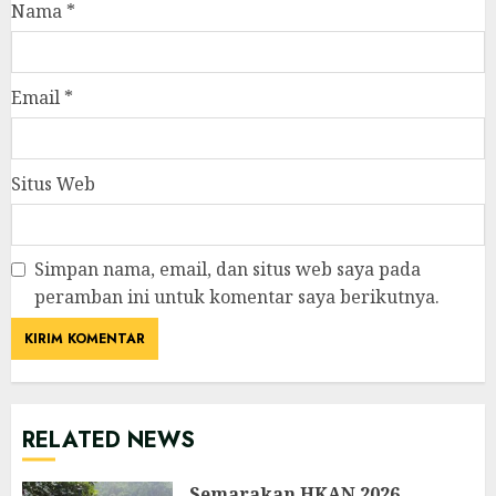
Nama
*
Email
*
Situs Web
Simpan nama, email, dan situs web saya pada
peramban ini untuk komentar saya berikutnya.
RELATED NEWS
Semarakan HKAN 2026,