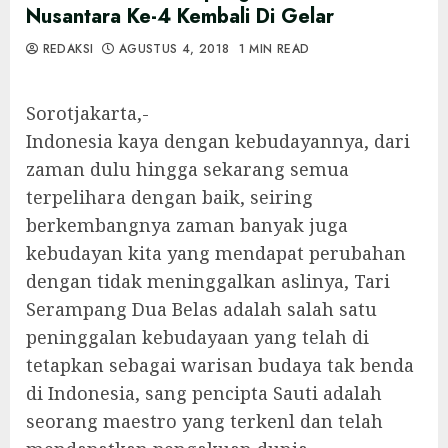
Nusantara Ke-4 Kembali Di Gelar
REDAKSI
AGUSTUS 4, 2018
1 MIN READ
Sorotjakarta,-
Indonesia kaya dengan kebudayannya, dari
zaman dulu hingga sekarang semua
terpelihara dengan baik, seiring
berkembangnya zaman banyak juga
kebudayan kita yang mendapat perubahan
dengan tidak meninggalkan aslinya, Tari
Serampang Dua Belas adalah salah satu
peninggalan kebudayaan yang telah di
tetapkan sebagai warisan budaya tak benda
di Indonesia, sang pencipta Sauti adalah
seorang maestro yang terkenl dan telah