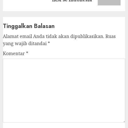
post:
Tinggalkan Balasan
Alamat email Anda tidak akan dipublikasikan.
Ruas
yang wajib ditandai
*
Komentar
*