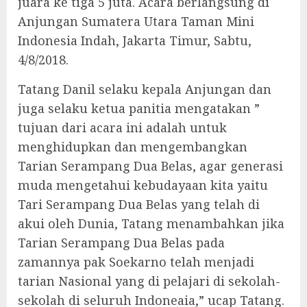
juara ke tiga 5 juta. Acara berlangsung di
Anjungan Sumatera Utara Taman Mini
Indonesia Indah, Jakarta Timur, Sabtu,
4/8/2018.
Tatang Danil selaku kepala Anjungan dan
juga selaku ketua panitia mengatakan ”
tujuan dari acara ini adalah untuk
menghidupkan dan mengembangkan
Tarian Serampang Dua Belas, agar generasi
muda mengetahui kebudayaan kita yaitu
Tari Serampang Dua Belas yang telah di
akui oleh Dunia, Tatang menambahkan jika
Tarian Serampang Dua Belas pada
zamannya pak Soekarno telah menjadi
tarian Nasional yang di pelajari di sekolah-
sekolah di seluruh Indoneaia,” ucap Tatang.