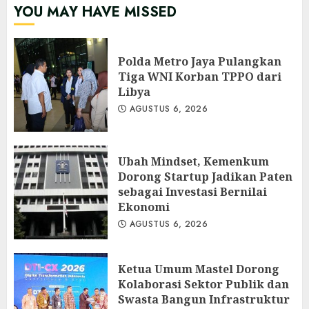
YOU MAY HAVE MISSED
Polda Metro Jaya Pulangkan
Tiga WNI Korban TPPO dari
Libya
AGUSTUS 6, 2026
Ubah Mindset, Kemenkum
Dorong Startup Jadikan Paten
sebagai Investasi Bernilai
Ekonomi
AGUSTUS 6, 2026
Ketua Umum Mastel Dorong
Kolaborasi Sektor Publik dan
Swasta Bangun Infrastruktur