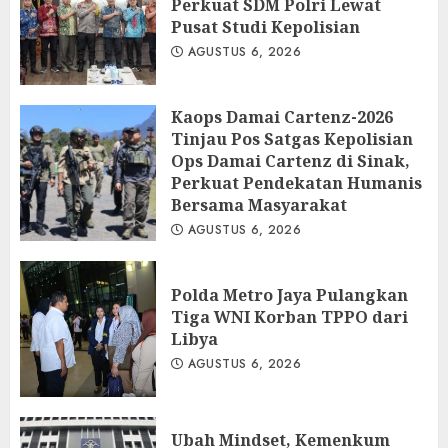
Perkuat SDM Polri Lewat
Pusat Studi Kepolisian
AGUSTUS 6, 2026
Kaops Damai Cartenz-2026
Tinjau Pos Satgas Kepolisian
Ops Damai Cartenz di Sinak,
Perkuat Pendekatan Humanis
Bersama Masyarakat
AGUSTUS 6, 2026
Polda Metro Jaya Pulangkan
Tiga WNI Korban TPPO dari
Libya
AGUSTUS 6, 2026
Ubah Mindset, Kemenkum