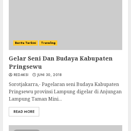
Berita Terkini
Traveling
Gelar Seni Dan Budaya Kabupaten
Pringsewu
REDAKSI
JUNI 30, 2018
Sorotjakarra,- Pagelaran seni Budaya Kabupaten
Pringsewu provinsi Lampung digelar di Anjungan
Lampung Taman Mini...
READ MORE