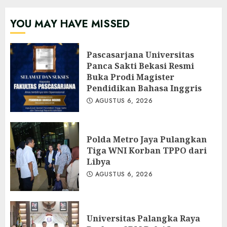
YOU MAY HAVE MISSED
Pascasarjana Universitas
Panca Sakti Bekasi Resmi
Buka Prodi Magister
Pendidikan Bahasa Inggris
AGUSTUS 6, 2026
Polda Metro Jaya Pulangkan
Tiga WNI Korban TPPO dari
Libya
AGUSTUS 6, 2026
Universitas Palangka Raya