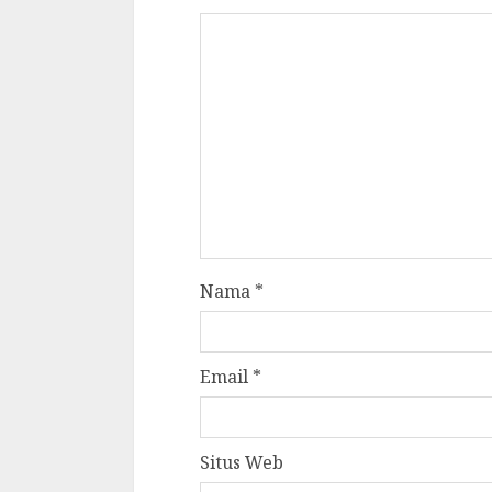
Nama
*
Email
*
Situs Web