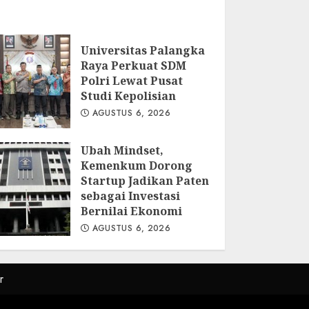
Universitas Palangka
Raya Perkuat SDM
Polri Lewat Pusat
Studi Kepolisian
AGUSTUS 6, 2026
Ubah Mindset,
Kemenkum Dorong
Startup Jadikan Paten
sebagai Investasi
Bernilai Ekonomi
AGUSTUS 6, 2026
r