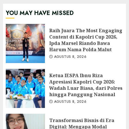
YOU MAY HAVE MISSED
Raih Juara The Most Engaging
Content di Kapolri Cup 2026,
Ipda Marsel Riando Bawa
Harum Nama Polda Malut
AGUSTUS 8, 2026
Ketua IESPA Ibnu Riza
Apresiasi Kapolri Cup 2026:
Wadah Luar Biasa, dari Polres
hingga Panggung Nasional
AGUSTUS 8, 2026
Transformasi Bisnis di Era
Digital: Mengapa Modal