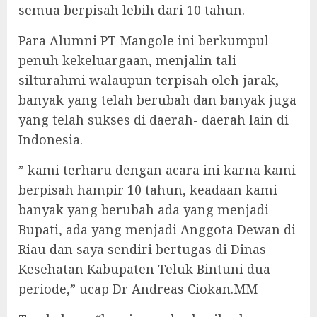
semua berpisah lebih dari 10 tahun.
Para Alumni PT Mangole ini berkumpul
penuh kekeluargaan, menjalin tali
silturahmi walaupun terpisah oleh jarak,
banyak yang telah berubah dan banyak juga
yang telah sukses di daerah- daerah lain di
Indonesia.
” kami terharu dengan acara ini karna kami
berpisah hampir 10 tahun, keadaan kami
banyak yang berubah ada yang menjadi
Bupati, ada yang menjadi Anggota Dewan di
Riau dan saya sendiri bertugas di Dinas
Kesehatan Kabupaten Teluk Bintuni dua
periode,” ucap Dr Andreas Ciokan.MM