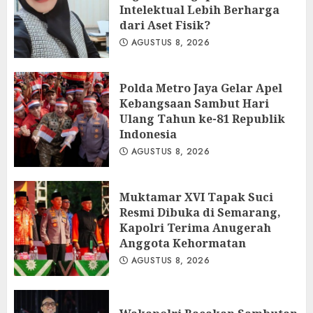
Intelektual Lebih Berharga
dari Aset Fisik?
AGUSTUS 8, 2026
Polda Metro Jaya Gelar Apel
Kebangsaan Sambut Hari
Ulang Tahun ke-81 Republik
Indonesia
AGUSTUS 8, 2026
Muktamar XVI Tapak Suci
Resmi Dibuka di Semarang,
Kapolri Terima Anugerah
Anggota Kehormatan
AGUSTUS 8, 2026