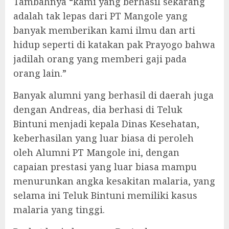
Tambahnya “kami yang berhasil sekarang
adalah tak lepas dari PT Mangole yang
banyak memberikan kami ilmu dan arti
hidup seperti di katakan pak Prayogo bahwa
jadilah orang yang memberi gaji pada
orang lain.”
Banyak alumni yang berhasil di daerah juga
dengan Andreas, dia berhasi di Teluk
Bintuni menjadi kepala Dinas Kesehatan,
keberhasilan yang luar biasa di peroleh
oleh Alumni PT Mangole ini, dengan
capaian prestasi yang luar biasa mampu
menurunkan angka kesakitan malaria, yang
selama ini Teluk Bintuni memiliki kasus
malaria yang tinggi.