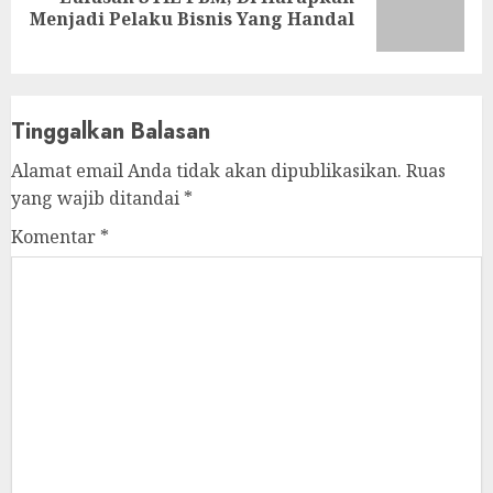
Next
Menjadi Pelaku Bisnis Yang Handal
post:
Tinggalkan Balasan
Alamat email Anda tidak akan dipublikasikan.
Ruas
yang wajib ditandai
*
Komentar
*