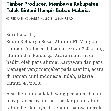
Timber Producer, Membawa Kabupaten
Teluk Bintuni Hampir Bebas Malaria.
REDAKSI
MARET 4, 2018
2 MIN READ
Sorotjakarta,-
Reuni Keluarga Besar Alumni PT Mangole
Timber Producer di hadiri sekitar 250 orang
alumni dan keluarga. Acara reuni ini di
hadiri oleh para alumni Karyawan dan para
Manager yang menjabat pada saat itu, acara
di Taman Mini Indonesia Indah, Jakarta
Timur, 4/3/2018.
Acar Reuni ini adalah yang pertama, dan di
harapkan acara ini bisa berlanjut di tahun-
tahun berikutnya, di ketahui bahwa mereka