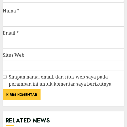
Nama
*
Email
*
Situs Web
Simpan nama, email, dan situs web saya pada
peramban ini untuk komentar saya berikutnya.
RELATED NEWS