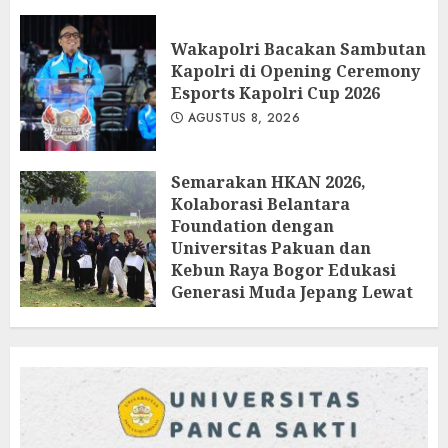
Wakapolri Bacakan Sambutan
Kapolri di Opening Ceremony
Esports Kapolri Cup 2026
AGUSTUS 8, 2026
Semarakan HKAN 2026,
Kolaborasi Belantara
Foundation dengan
Universitas Pakuan dan
Kebun Raya Bogor Edukasi
Generasi Muda Jepang Lewat
Pendataan Fauna-Flora di
Kebun Raya Bogor
AGUSTUS 3, 2026