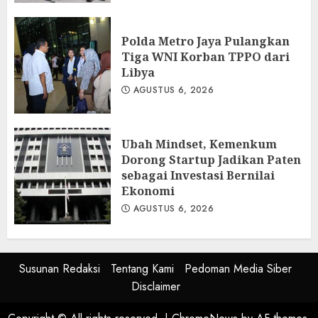
Polda Metro Jaya Pulangkan
Tiga WNI Korban TPPO dari
Libya
AGUSTUS 6, 2026
Ubah Mindset, Kemenkum
Dorong Startup Jadikan Paten
sebagai Investasi Bernilai
Ekonomi
AGUSTUS 6, 2026
Susunan Redaksi
Tentang Kami
Pedoman Media Siber
Disclaimer