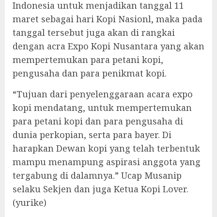
Indonesia untuk menjadikan tanggal 11
maret sebagai hari Kopi Nasionl, maka pada
tanggal tersebut juga akan di rangkai
dengan acra Expo Kopi Nusantara yang akan
mempertemukan para petani kopi,
pengusaha dan para penikmat kopi.
“Tujuan dari penyelenggaraan acara expo
kopi mendatang, untuk mempertemukan
para petani kopi dan para pengusaha di
dunia perkopian, serta para bayer. Di
harapkan Dewan kopi yang telah terbentuk
mampu menampung aspirasi anggota yang
tergabung di dalamnya.” Ucap Musanip
selaku Sekjen dan juga Ketua Kopi Lover.
(yurike)