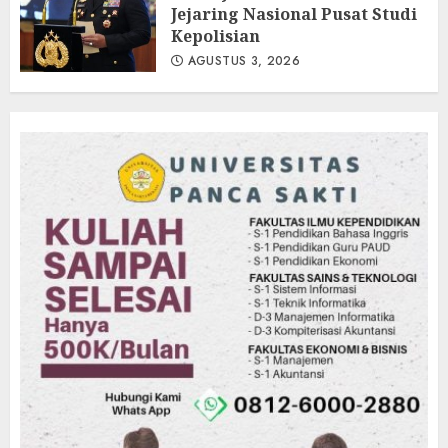
Jejaring Nasional Pusat Studi
Kepolisian
AGUSTUS 3, 2026