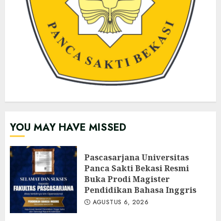
YOU MAY HAVE MISSED
Pascasarjana Universitas
Panca Sakti Bekasi Resmi
Buka Prodi Magister
Pendidikan Bahasa Inggris
AGUSTUS 6, 2026