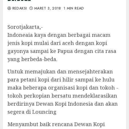
REDAKSI
MARET 3, 2018
1 MIN READ
Sorotjakarta,-
Indoneaia kaya dengan berbagai macam
jenis kopi mulai dari aceh dengan kopi
gayonya sampai ke Papua dengan cita rasa
yang berbeda-beda.
Untuk memajukan dan mensejahterakan
para petani kopi dari hilir sampai ke hulu
maka beberapa organisasi kopi dan tokoh -
tokoh perkopian bersatu mendeklarasikan
berdirinya Dewan Kopi Indonesia dan akan
segera di Louncing
Menyambut baik rencana Dewan Kopi