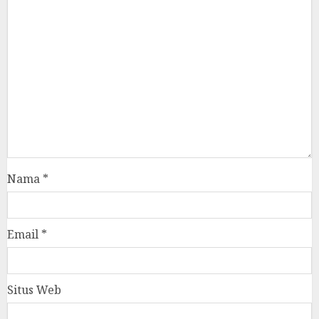
Nama
*
Email
*
Situs Web