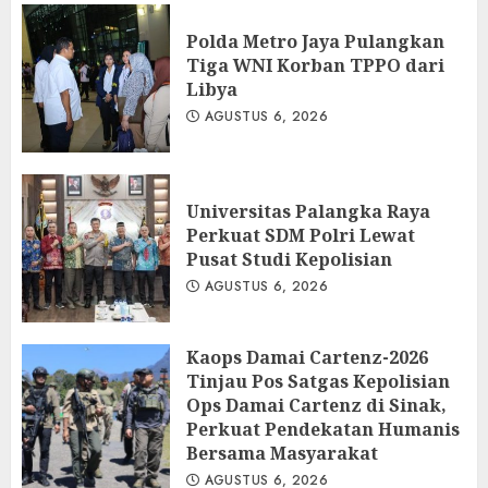
Polda Metro Jaya Pulangkan
Tiga WNI Korban TPPO dari
Libya
AGUSTUS 6, 2026
Universitas Palangka Raya
Perkuat SDM Polri Lewat
Pusat Studi Kepolisian
AGUSTUS 6, 2026
Kaops Damai Cartenz-2026
Tinjau Pos Satgas Kepolisian
Ops Damai Cartenz di Sinak,
Perkuat Pendekatan Humanis
Bersama Masyarakat
AGUSTUS 6, 2026