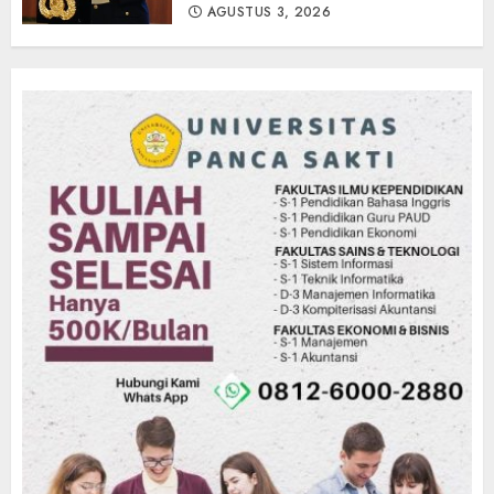
AGUSTUS 3, 2026