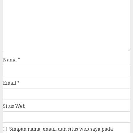
Nama
*
Email
*
Situs Web
Simpan nama, email, dan situs web saya pada