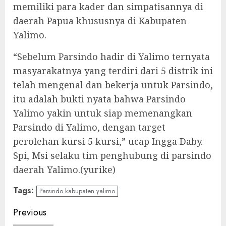
memiliki para kader dan simpatisannya di
daerah Papua khususnya di Kabupaten
Yalimo.
“Sebelum Parsindo hadir di Yalimo ternyata
masyarakatnya yang terdiri dari 5 distrik ini
telah mengenal dan bekerja untuk Parsindo,
itu adalah bukti nyata bahwa Parsindo
Yalimo yakin untuk siap memenangkan
Parsindo di Yalimo, dengan target
perolehan kursi 5 kursi,” ucap Ingga Daby.
Spi, Msi selaku tim penghubung di parsindo
daerah Yalimo.(yurike)
Tags:
Parsindo kabupaten yalimo
Continue
Previous