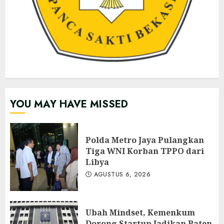
YOU MAY HAVE MISSED
Polda Metro Jaya Pulangkan
Tiga WNI Korban TPPO dari
Libya
AGUSTUS 6, 2026
Ubah Mindset, Kemenkum
Dorong Startup Jadikan Paten