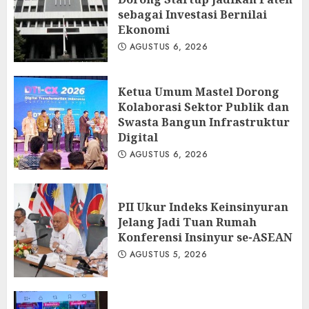
sebagai Investasi Bernilai
Ekonomi
AGUSTUS 6, 2026
Ketua Umum Mastel Dorong
Kolaborasi Sektor Publik dan
Swasta Bangun Infrastruktur
Digital
AGUSTUS 6, 2026
PII Ukur Indeks Keinsinyuran
Jelang Jadi Tuan Rumah
Konferensi Insinyur se-ASEAN
AGUSTUS 5, 2026