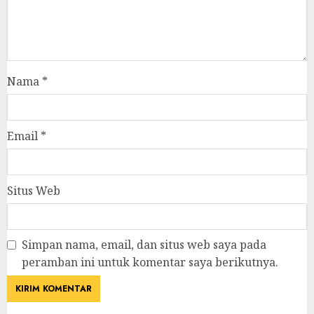
Nama
*
Email
*
Situs Web
Simpan nama, email, dan situs web saya pada
peramban ini untuk komentar saya berikutnya.