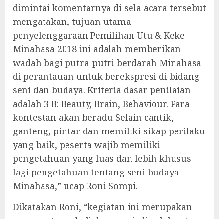
dimintai komentarnya di sela acara tersebut
mengatakan, tujuan utama
penyelenggaraan Pemilihan Utu & Keke
Minahasa 2018 ini adalah memberikan
wadah bagi putra-putri berdarah Minahasa
di perantauan untuk berekspresi di bidang
seni dan budaya. Kriteria dasar penilaian
adalah 3 B: Beauty, Brain, Behaviour. Para
kontestan akan beradu Selain cantik,
ganteng, pintar dan memiliki sikap perilaku
yang baik, peserta wajib memiliki
pengetahuan yang luas dan lebih khusus
lagi pengetahuan tentang seni budaya
Minahasa,” ucap Roni Sompi.
Dikatakan Roni, “kegiatan ini merupakan