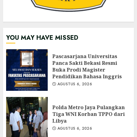
YOU MAY HAVE MISSED
Pascasarjana Universitas
Panca Sakti Bekasi Resmi
Buka Prodi Magister
Pendidikan Bahasa Inggris
AGUSTUS 6, 2026
Polda Metro Jaya Pulangkan
Tiga WNI Korban TPPO dari
Libya
AGUSTUS 6, 2026