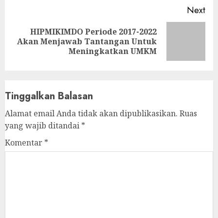
Next
HIPMIKIMDO Periode 2017-2022
Next
Akan Menjawab Tantangan Untuk
post:
Meningkatkan UMKM
Tinggalkan Balasan
Alamat email Anda tidak akan dipublikasikan.
Ruas
yang wajib ditandai
*
Komentar
*