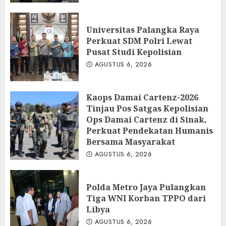
Universitas Palangka Raya
Perkuat SDM Polri Lewat
Pusat Studi Kepolisian
AGUSTUS 6, 2026
Kaops Damai Cartenz-2026
Tinjau Pos Satgas Kepolisian
Ops Damai Cartenz di Sinak,
Perkuat Pendekatan Humanis
Bersama Masyarakat
AGUSTUS 6, 2026
Polda Metro Jaya Pulangkan
Tiga WNI Korban TPPO dari
Libya
AGUSTUS 6, 2026