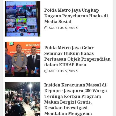
Polda Metro Jaya Ungkap
Dugaan Penyebaran Hoaks di
Media Sosial
AGUSTUS 5, 2026
Polda Metro Jaya Gelar
Seminar Hukum Bahas
Perluasan Objek Praperadilan
dalam KUHAP Baru
AGUSTUS 5, 2026
Insiden Keracunan Massal di
Depapre Jayapura 200 Warga
Terduga Korban Program
Makan Bergizi Gratis,
Desakan Investigasi
Mendalam Menggema