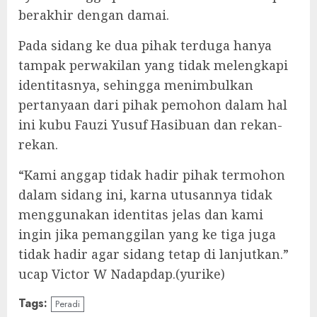
berakhir dengan damai.
Pada sidang ke dua pihak terduga hanya
tampak perwakilan yang tidak melengkapi
identitasnya, sehingga menimbulkan
pertanyaan dari pihak pemohon dalam hal
ini kubu Fauzi Yusuf Hasibuan dan rekan-
rekan.
“Kami anggap tidak hadir pihak termohon
dalam sidang ini, karna utusannya tidak
menggunakan identitas jelas dan kami
ingin jika pemanggilan yang ke tiga juga
tidak hadir agar sidang tetap di lanjutkan.”
ucap Victor W Nadapdap.(yurike)
Tags:
Peradi