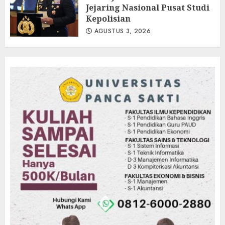
Jejaring Nasional Pusat Studi
Kepolisian
AGUSTUS 3, 2026