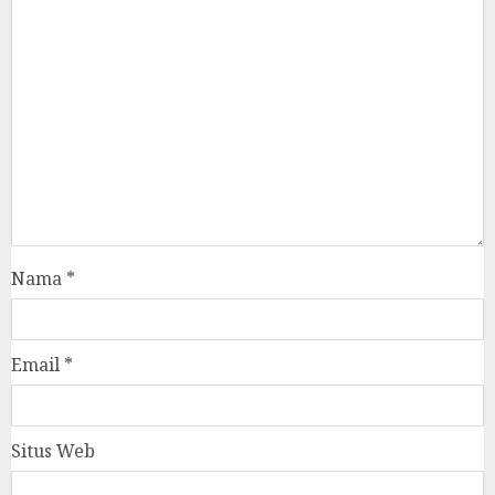
Nama
*
Email
*
Situs Web