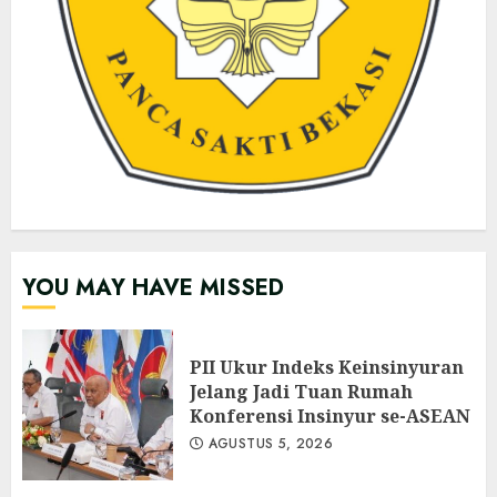
YOU MAY HAVE MISSED
PII Ukur Indeks Keinsinyuran
Jelang Jadi Tuan Rumah
Konferensi Insinyur se-ASEAN
AGUSTUS 5, 2026