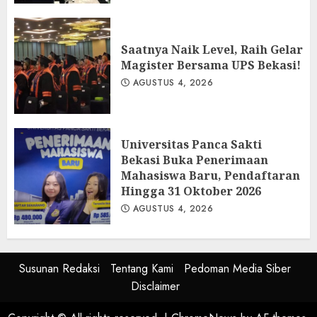
AGUSTUS 5, 2026
Saatnya Naik Level, Raih Gelar
Magister Bersama UPS Bekasi!
AGUSTUS 4, 2026
Universitas Panca Sakti
Bekasi Buka Penerimaan
Mahasiswa Baru, Pendaftaran
Hingga 31 Oktober 2026
AGUSTUS 4, 2026
Susunan Redaksi
Tentang Kami
Pedoman Media Siber
Disclaimer