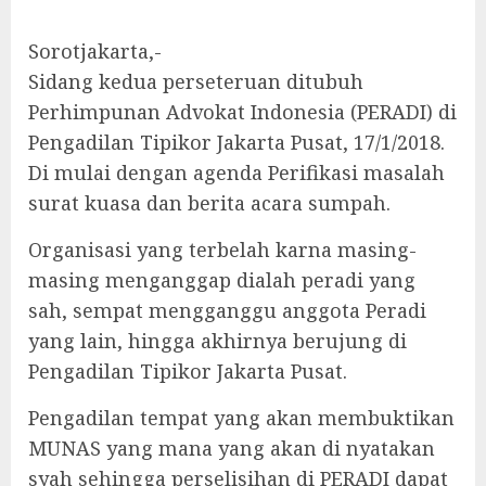
Sorotjakarta,-
Sidang kedua perseteruan ditubuh
Perhimpunan Advokat Indonesia (PERADI) di
Pengadilan Tipikor Jakarta Pusat, 17/1/2018.
Di mulai dengan agenda Perifikasi masalah
surat kuasa dan berita acara sumpah.
Organisasi yang terbelah karna masing-
masing menganggap dialah peradi yang
sah, sempat mengganggu anggota Peradi
yang lain, hingga akhirnya berujung di
Pengadilan Tipikor Jakarta Pusat.
Pengadilan tempat yang akan membuktikan
MUNAS yang mana yang akan di nyatakan
syah sehingga perselisihan di PERADI dapat