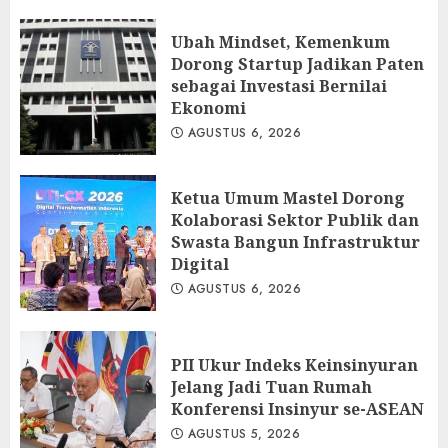
Ubah Mindset, Kemenkum
Dorong Startup Jadikan Paten
sebagai Investasi Bernilai
Ekonomi
AGUSTUS 6, 2026
Ketua Umum Mastel Dorong
Kolaborasi Sektor Publik dan
Swasta Bangun Infrastruktur
Digital
AGUSTUS 6, 2026
PII Ukur Indeks Keinsinyuran
Jelang Jadi Tuan Rumah
Konferensi Insinyur se-ASEAN
AGUSTUS 5, 2026