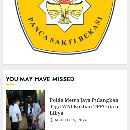
YOU MAY HAVE MISSED
Polda Metro Jaya Pulangkan
Tiga WNI Korban TPPO dari
Libya
AGUSTUS 6, 2026