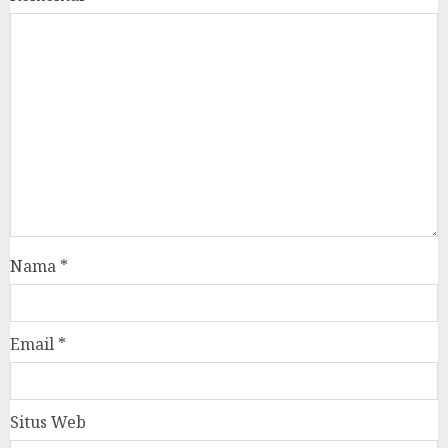
Nama
*
Email
*
Situs Web