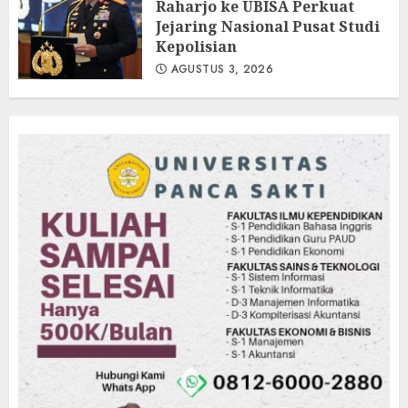
Raharjo ke UBISA Perkuat
Jejaring Nasional Pusat Studi
Kepolisian
AGUSTUS 3, 2026