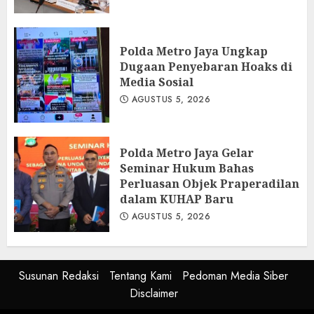
Polda Metro Jaya Ungkap
Dugaan Penyebaran Hoaks di
Media Sosial
AGUSTUS 5, 2026
Polda Metro Jaya Gelar
Seminar Hukum Bahas
Perluasan Objek Praperadilan
dalam KUHAP Baru
AGUSTUS 5, 2026
Susunan Redaksi
Tentang Kami
Pedoman Media Siber
Disclaimer