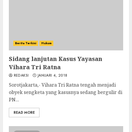
Berita Terkini
Hukum
Sidang lanjutan Kasus Yayasan
Vihara Tri Ratna
REDAKSI
JANUARI 4, 2018
Sorotjakarta,- Vihara Tri Ratna tengah menjadi
obyek sengketa yang kasusnya sedang bergulir di
PN...
READ MORE