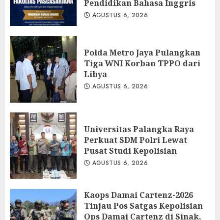
Pendidikan Bahasa Inggris
AGUSTUS 6, 2026
Polda Metro Jaya Pulangkan
Tiga WNI Korban TPPO dari
Libya
AGUSTUS 6, 2026
Universitas Palangka Raya
Perkuat SDM Polri Lewat
Pusat Studi Kepolisian
AGUSTUS 6, 2026
Kaops Damai Cartenz-2026
Tinjau Pos Satgas Kepolisian
Ops Damai Cartenz di Sinak,