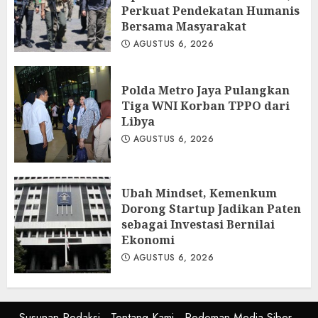
Perkuat Pendekatan Humanis
Bersama Masyarakat
AGUSTUS 6, 2026
Polda Metro Jaya Pulangkan
Tiga WNI Korban TPPO dari
Libya
AGUSTUS 6, 2026
Ubah Mindset, Kemenkum
Dorong Startup Jadikan Paten
sebagai Investasi Bernilai
Ekonomi
AGUSTUS 6, 2026
Susunan Redaksi
Tentang Kami
Pedoman Media Siber