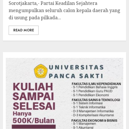
Sorotjakarta,- Partai Keadilan Sejahtera
mengumpulkan seluruh calon kepala daerah yang
di usung pada pilkada...
READ MORE