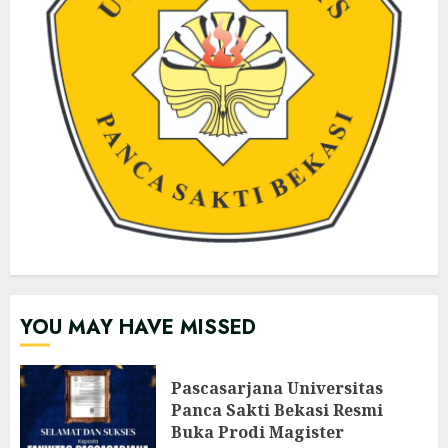
YOU MAY HAVE MISSED
Pascasarjana Universitas
Panca Sakti Bekasi Resmi
Buka Prodi Magister