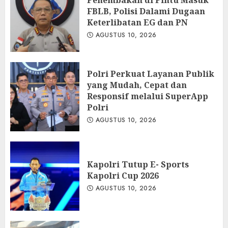
Penembakan di Pintu Masuk
FBLB, Polisi Dalami Dugaan
Keterlibatan EG dan PN
AGUSTUS 10, 2026
Polri Perkuat Layanan Publik
yang Mudah, Cepat dan
Responsif melalui SuperApp
Polri
AGUSTUS 10, 2026
Kapolri Tutup E- Sports
Kapolri Cup 2026
AGUSTUS 10, 2026