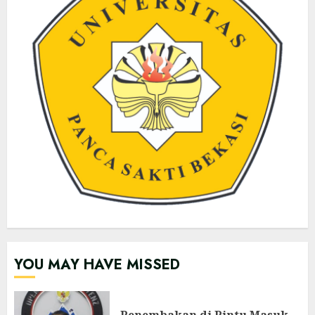
YOU MAY HAVE MISSED