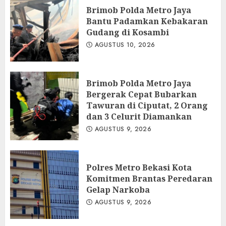
Brimob Polda Metro Jaya
Bantu Padamkan Kebakaran
Gudang di Kosambi
AGUSTUS 10, 2026
Brimob Polda Metro Jaya
Bergerak Cepat Bubarkan
Tawuran di Ciputat, 2 Orang
dan 3 Celurit Diamankan
AGUSTUS 9, 2026
Polres Metro Bekasi Kota
Komitmen Brantas Peredaran
Gelap Narkoba
AGUSTUS 9, 2026