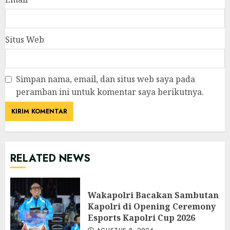
Situs Web
Simpan nama, email, dan situs web saya pada
peramban ini untuk komentar saya berikutnya.
RELATED NEWS
Wakapolri Bacakan Sambutan
Kapolri di Opening Ceremony
Esports Kapolri Cup 2026