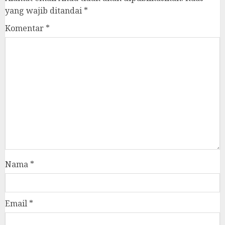
yang wajib ditandai
*
Komentar
*
Nama
*
Email
*