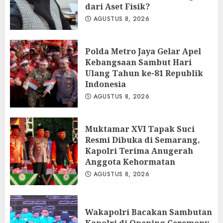
dari Aset Fisik?
AGUSTUS 8, 2026
Polda Metro Jaya Gelar Apel
Kebangsaan Sambut Hari
Ulang Tahun ke-81 Republik
Indonesia
AGUSTUS 8, 2026
Muktamar XVI Tapak Suci
Resmi Dibuka di Semarang,
Kapolri Terima Anugerah
Anggota Kehormatan
AGUSTUS 8, 2026
Wakapolri Bacakan Sambutan