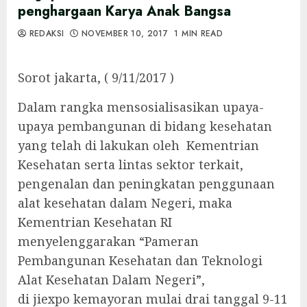
penghargaan Karya Anak Bangsa
REDAKSI
NOVEMBER 10, 2017
1 MIN READ
Sorot jakarta, ( 9/11/2017 )
Dalam rangka mensosialisasikan upaya-
upaya pembangunan di bidang kesehatan
yang telah di lakukan oleh Kementrian
Kesehatan serta lintas sektor terkait,
pengenalan dan peningkatan penggunaan
alat kesehatan dalam Negeri, maka
Kementrian Kesehatan RI
menyelenggarakan “Pameran
Pembangunan Kesehatan dan Teknologi
Alat Kesehatan Dalam Negeri”,
di jiexpo kemayoran mulai drai tanggal 9-11