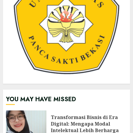
YOU MAY HAVE MISSED
Transformasi Bisnis di Era
Digital: Mengapa Modal
Intelektual Lebih Berharga