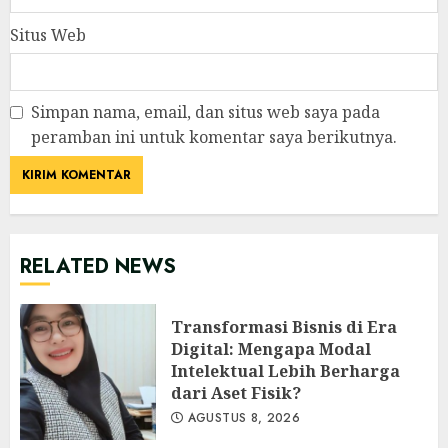
Situs Web
Simpan nama, email, dan situs web saya pada
peramban ini untuk komentar saya berikutnya.
RELATED NEWS
Transformasi Bisnis di Era
Digital: Mengapa Modal
Intelektual Lebih Berharga
dari Aset Fisik?
AGUSTUS 8, 2026