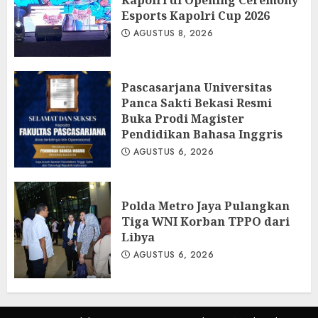
Kapolri di Opening Ceremony
Esports Kapolri Cup 2026
AGUSTUS 8, 2026
Pascasarjana Universitas
Panca Sakti Bekasi Resmi
Buka Prodi Magister
Pendidikan Bahasa Inggris
AGUSTUS 6, 2026
Polda Metro Jaya Pulangkan
Tiga WNI Korban TPPO dari
Libya
AGUSTUS 6, 2026