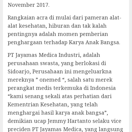
November 2017.
Rangkaian acra di mulai dari pameran alat-
alat kesehatan, hiburan dan tak kalah
pentingnya adalah momen pemberian
penghargaan terhadap Karya Anak Bangsa.
PT Jayamas Medica Industri, adalah
perusahaan swasta, yang berlokasi di
Sidoarjo, Perusahaan ini mengeluarkna
mereknya ” onemed “, salah satu merek
perangkat medis terkemuka di Indonesia
“kami senang sekali atas perhatian dari
Kementrian Kesehatan, yang telah
menghargai hasil karya anak bangsa”,
demikian ucap Jemmy Hartanto selaku vice
preciden PT Jayamas Medica, yang langsung