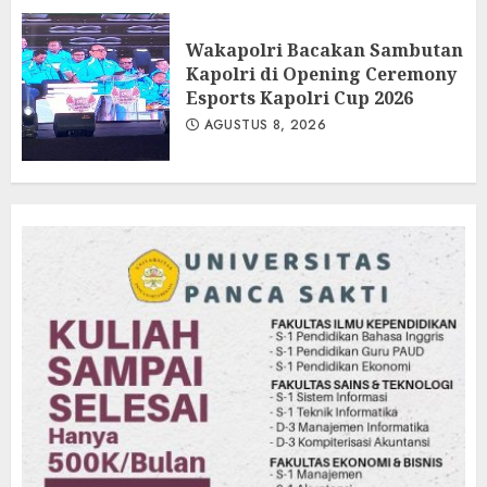
Wakapolri Bacakan Sambutan
Kapolri di Opening Ceremony
Esports Kapolri Cup 2026
AGUSTUS 8, 2026