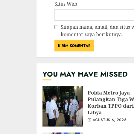
Situs Web
Simpan nama, email, dan situs
komentar saya berikutnya.
YOU MAY HAVE MISSED
Polda Metro Jaya
Pulangkan Tiga 
Korban TPPO dari
Libya
AGUSTUS 6, 2026