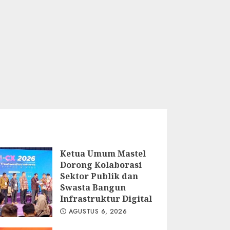
Ketua Umum Mastel
Dorong Kolaborasi
Sektor Publik dan
Swasta Bangun
Infrastruktur Digital
AGUSTUS 6, 2026