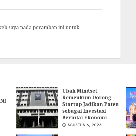
 web saya pada peramban ini untuk
Ubah Mindset,
Kemenkum Dorong
WNI
Startup Jadikan Paten
sebagai Investasi
Bernilai Ekonomi
AGUSTUS 6, 2026