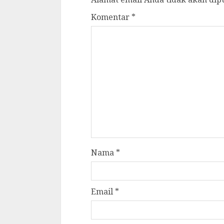
Komentar
*
Nama
*
Email
*